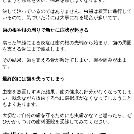
しまうと感覚を失い、痛みを感じなくなります。
決して治っているのではありません。虫歯は着実に進行して
いるので、気づいた時には大事になる場合が多いです。
歯の根や根の周りで新たに症状が起きる
腐った神経による炎症は歯の根の先端から始まり、歯の周囲
を支える骨にまで波及します。
その結果、歯を支える骨が溶けてしまい、膿や痛みが出ま
す。
最終的には歯を失ってしまう
虫歯を放置しすぎた結果、歯の健康な部分がなくなってしま
い、残念ながら抜歯する他に選択肢がなくなってしまうこと
もよくあります。
大切なご自分の歯を守るためにも虫歯かな？と思ったら、ぜ
ひかかりつけの歯科医院を受診してみてください。