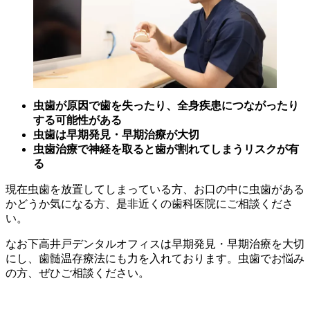
虫歯が原因で歯を失ったり、全身疾患につながったり
する可能性がある
虫歯は早期発見・早期治療が大切
虫歯治療で神経を取ると歯が割れてしまうリスクが有
る
現在虫歯を放置してしまっている方、お口の中に虫歯がある
かどうか気になる方、是非近くの歯科医院にご相談くださ
い。
なお下高井戸デンタルオフィスは早期発見・早期治療を大切
にし、歯髄温存療法にも力を入れております。虫歯でお悩み
の方、ぜひご相談ください。