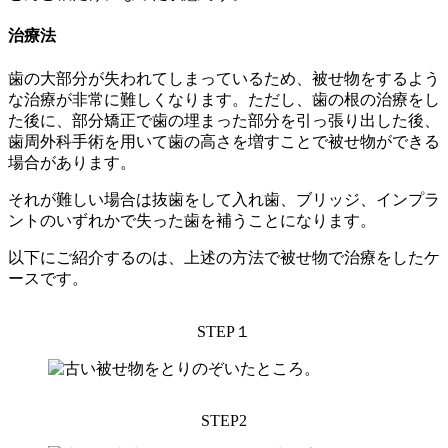
治療法
歯の大部分が失われてしまっているため、被せ物をするよう
な治療が非常に難しくなります。ただし、歯の根の治療をし
た後に、部分矯正で歯の埋まった部分を引っ張り出した後、
歯周外科手術を用いて歯の高さを増すことで被せ物ができる
場合があります。
それが難しい場合は抜歯をして入れ歯、ブリッジ、インプラ
ントのいずれかで失った歯を補うことになります。
以下にご紹介するのは、上述の方法で被せ物で治療をしたケ
ースです。
STEP１
STEP2