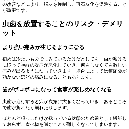
の改善などにより、脱灰を抑制し、再石灰化を促進すること
が重要です。
虫歯を放置することのリスク・デメリ
ット
より強い痛みが生じるようになる
初めは冷たいものでしみているだけだとしても、歯が溶ける
に従って神経の炎症が悪化していき、何もしなくても激しい
痛みが出るようになっていきます。場合によっては鎮痛薬が
効かないほどの痛みになることもあります。
歯がボロボロになって食事が楽しめなくなる
虫歯が進行すると穴が次第に大きくなっていき、あるところ
で歯が折れたり崩れたりします。
ほとんど根っこだけが残っている状態のため歯として機能し
ておらず、食べ物を噛むことが難しくなってしまいます。