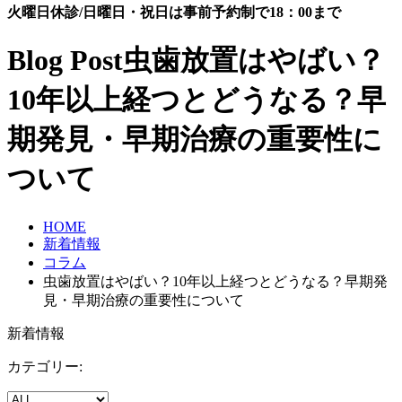
火曜日休診/日曜日・祝日は事前予約制で18：00まで
Blog Post
虫歯放置はやばい？
10年以上経つとどうなる？早
期発見・早期治療の重要性に
ついて
HOME
新着情報
コラム
虫歯放置はやばい？10年以上経つとどうなる？早期発
見・早期治療の重要性について
新着情報
カテゴリー: