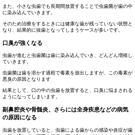
また、小さな虫歯でも長期間放置することで虫歯菌が歯の中
に染み込んでいきます。
そのため治療をするときには健康な歯が残っていない状態と
なり、結果的に抜歯となってしまうケースが多いです。
口臭が強くなる
虫歯が進むと虫歯菌は歯に染み込んでいき、どんどん増殖し
ていきます。
虫歯菌は歯を溶かす過程で毒素を放出しますが、この毒素が
悪臭の原因となります
結果として、口の中の虫歯を放置すると、口臭に悩まされる
ようになってしまいます。
副鼻腔炎や骨髄炎、さらには全身疾患などの病気
の原因になる
虫歯を放置していると、虫歯による歯からの感染や炎症が歯