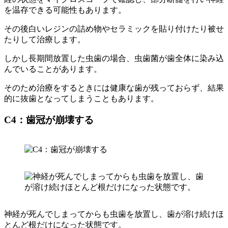
を温存できる可能性もあります。
その後白いレジンの詰め物やセラミックを貼り付けたり被せ
たりして治療します。
しかし長期間放置した虫歯の場合、虫歯菌が歯全体に染み込
んでいることがあります。
そのため治療をするときには健康な歯が残っておらず、結果
的に抜歯となってしまうこともあります。
C4：歯冠が崩壊する
神経が死んでしまってからも虫歯を放置し、歯が溶け続けほ
とんど根だけになった状態です。