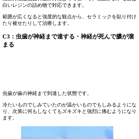
白いレジンの詰め物で対応できます。
範囲が広くなると強度的な観点から、セラミックを貼り付け
たり被せたりして治療します。
C3：虫歯が神経まで達する・神経が死んで膿が溜
まる
虫歯が歯の神経まで到達した状態です。
冷たいものでしみていたのが温かいものでもしみるようにな
り、次第に何もしなくてもズキズキと強烈に痛むようになり
ます。