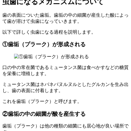
虫歯になるメカニズムについて
歯の表面についた歯垢。歯垢の中の細菌が産生した酸によっ
て歯が溶けて虫歯になっていきます。
以下で詳しく虫歯になる過程を説明します。
①歯垢（プラーク）が形成される
口の中の常在菌であるミュータンス菌は食べかすなどの糖質
を栄養に増殖します。
ミュータンス菌はネバネバヌルヌルとしたグルカンを生み出
し、歯の表面に付着します。
これを歯垢（プラーク）と呼びます。
②歯垢の中の細菌が酸を産生する
歯垢（プラーク）は他の種類の細菌にも居心地が良い場所で