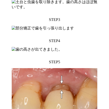
STEP3
STEP4
STEP5