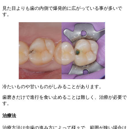
見た目よりも歯の内側で爆発的に広がっている事が多いで
す。
冷たいものや甘いものがしみることがあります。
歯磨きだけで進行を食い止めることは難しく、治療が必要で
す。
治療法
治療方法は虫歯の進み方によって様々で、範囲が狭い場合は