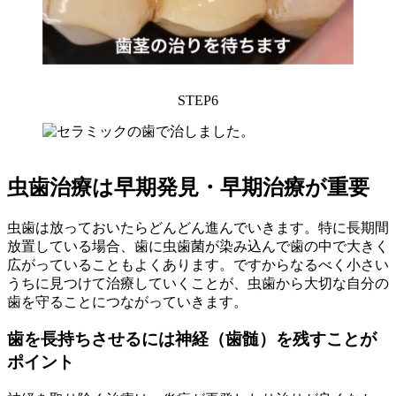
STEP6
虫歯治療は早期発見・早期治療が重要
虫歯は放っておいたらどんどん進んでいきます。特に長期間
放置している場合、歯に虫歯菌が染み込んで歯の中で大きく
広がっていることもよくあります。ですからなるべく小さい
うちに見つけて治療していくことが、虫歯から大切な自分の
歯を守ることにつながっていきます。
歯を長持ちさせるには神経（歯髄）を残すことが
ポイント