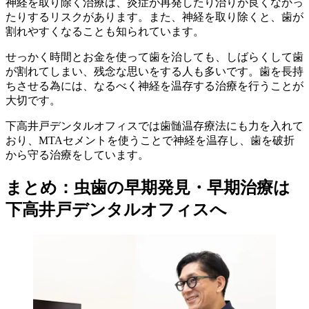
神経を取り除く治療は、炎症が再発したり治りが良くなかっ
たりするリスクがあります。また、神経を取り除くと、歯が
割れやすくなることも知られています。
せっかく時間とお金を使って歯を治しても、しばらくして歯
が割れてしまい、残念な思いをする人も多いです。歯を長持
ちさせる為には、なるべく神経を温存する治療を行うことが
大切です。
下高井戸デンタルオフィスでは歯髄温存療法にも力を入れて
おり、MTAセメントを使うことで神経を温存し、歯を破折
から守る治療をしています。
まとめ：虫歯の早期発見・早期治療は
下高井戸デンタルオフィスへ