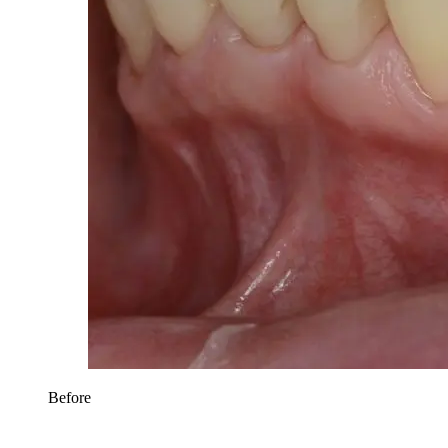
Before