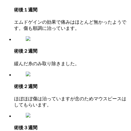
術後１週間
エムドゲインの効果で痛みはほとんど無かったようで
す。傷も順調に治っています。
術後２週間
緩んだ糸のみ取り除きました。
術後２週間
ほぼほぼ傷は治っていますが念のためマウスピースは
してもらいます。
術後３週間