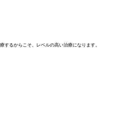
療するからこそ、レベルの高い治療になります。