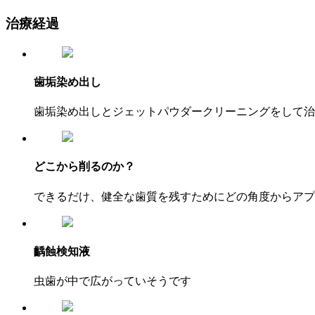
治療経過
歯垢染め出し
歯垢染め出しとジェットパウダークリーニングをして治
どこから削るのか？
できるだけ、健全な歯質を残すためにどの角度からアプ
齲蝕検知液
虫歯が中で広がっていそうです