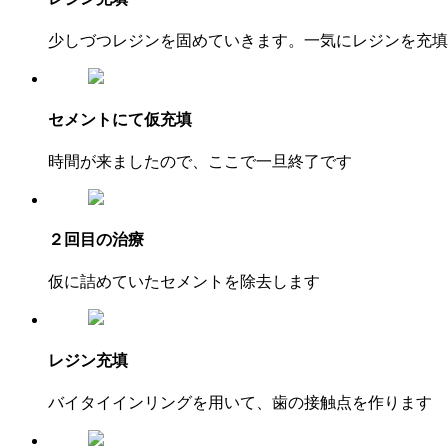
少しづつレジンを固めていきます。一気にレジンを充填
セメントにて仮充填
時間が来ましたので、ここで一旦終了です
２回目の治療
仮に詰めていたセメントを除去します
レジン充填
バイタイインリングを用いて、歯の接触点を作ります