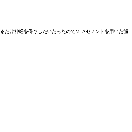
るだけ神経を保存したいだったのでMTAセメントを用いた歯