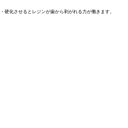
・硬化させるとレジンが歯から剥がれる力が働きます。