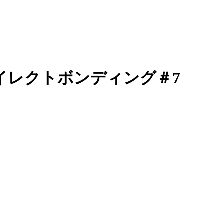
ダイレクトボンディング＃7