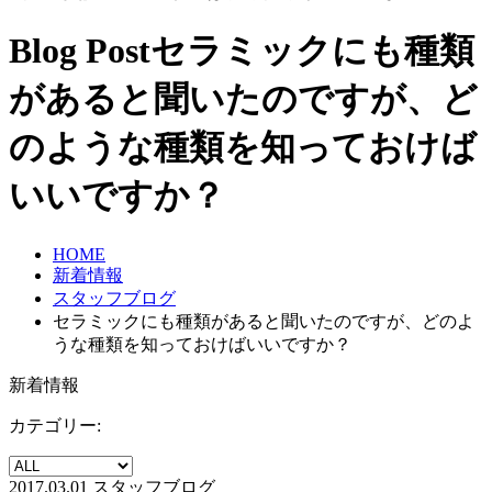
Blog Post
セラミックにも種類
があると聞いたのですが、ど
のような種類を知っておけば
いいですか？
HOME
新着情報
スタッフブログ
セラミックにも種類があると聞いたのですが、どのよ
うな種類を知っておけばいいですか？
新着情報
カテゴリー:
2017.03.01
スタッフブログ