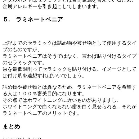
金属アレルギーを引き起こしてしまいます。
５. ラミネートベニア
上記までのセラミックは詰め物や被せ物として使用するタイ
プのものですが、
ラミネートベニアはそうではなく、言わば貼り付けるタイプ
のセラミックです。
歯を最低限削ってセラミックを貼り付ける、イメージとして
は付け爪を連想すればいいでしょう。
詰め物や被せ物とは異なるため、ラミネートベニアを希望す
る人は１００％審美目的になります。
その点ではホワイトニングに近いものがありますし、
ホワイトニングで白くならない歯を白く見せられる…それが
ラミネートベニアのメリットです。
まとめ