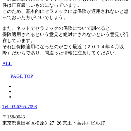
件は正直厳しいものになっています。
このため、基本的にセラミックには保険が適用されないと思
っておいた方がいいでしょう。
また、ネットでセラミックの保険について調べると、
保険適用されるという意見と絶対にされないという意見が混
在しています。
それは保険適用になったのがごく最近（２０１４年４月以
降）だからであり、間違った情報に注意してください。
ALL
PAGE TOP
Tel.
03-6265-7098
〒156-0043
東京都世田谷区松原3−27−26 京王下高井戸ビル1F