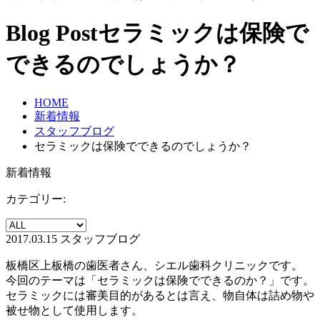
Blog Post
セラミックは保険で
できるのでしょうか？
HOME
新着情報
スタッフブログ
セラミックは保険でできるのでしょうか？
新着情報
カテゴリー:
2017.03.15
スタッフブログ
板橋区上板橋の歯医者さん、シエル歯科クリニックです。
今回のテーマは「セラミックは保険でできるのか？」です。
セラミックには審美目的があるとは言え、物自体は詰め物や
被せ物として使用します。