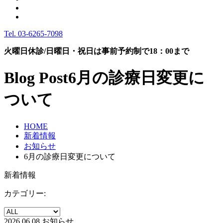
Tel.
03-6265-7098
火曜日休診/日曜日・祝日は事前予約制で18：00まで
Blog Post
6月の診療日変更に
ついて
HOME
新着情報
お知らせ
6月の診療日変更について
新着情報
カテゴリー:
2026.06.08
お知らせ