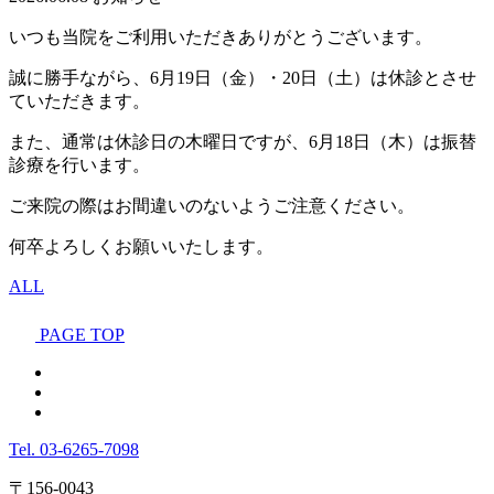
いつも当院をご利用いただきありがとうございます。
誠に勝手ながら、6月19日（金）・20日（土）は休診とさせ
ていただきます。
また、通常は休診日の木曜日ですが、6月18日（木）は振替
診療を行います。
ご来院の際はお間違いのないようご注意ください。
何卒よろしくお願いいたします。
ALL
PAGE TOP
Tel.
03-6265-7098
〒156-0043