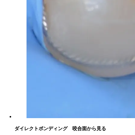
ダイレクトボンディング 咬合面から見る