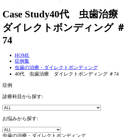
Case Study
40代 虫歯治療
ダイレクトボンディング ＃
74
HOME
症例集
虫歯の治療・ダイレクトボンディング
40代 虫歯治療 ダイレクトボンディング ＃74
症例
診療科目から探す:
お悩みから探す:
虫歯の治療・ダイレクトボンディング