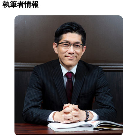
執筆者情報