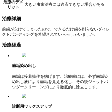
治療のデメ
大きい虫歯治療には適応できない場合がある
リット
治療詳細
前歯が欠けてしまったので、できるだけ歯を削らないダイレ
クトボンディングを希望されていらっしゃいました。
治療経過
歯垢染め出し
歯垢は接着操作を妨げます。治療前には、必ず歯垢染
め出し液により歯垢を見える化し、その後ジェットパ
ウダークリーニングにより徹底的に除去します。
診断用ワックスアップ