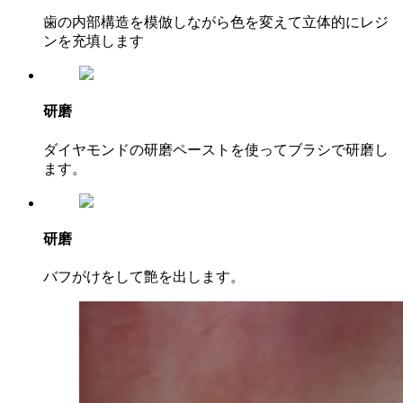
歯の内部構造を模倣しながら色を変えて立体的にレジ
ンを充填します
研磨
ダイヤモンドの研磨ペーストを使ってブラシで研磨し
ます。
研磨
バフがけをして艶を出します。