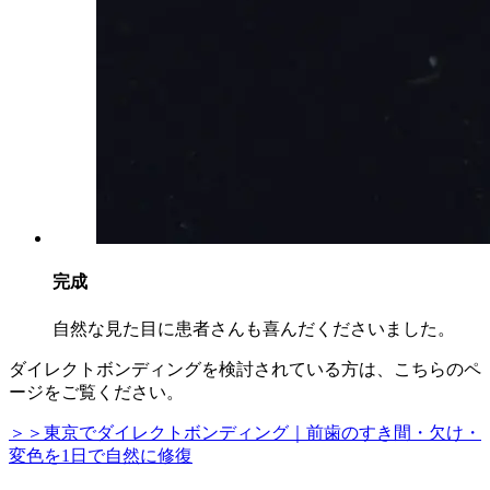
完成
自然な見た目に患者さんも喜んだくださいました。
ダイレクトボンディングを検討されている方は、こちらのペ
ージをご覧ください。
＞＞東京でダイレクトボンディング｜前歯のすき間・欠け・
変色を1日で自然に修復