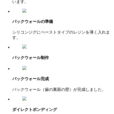
います。
バックウォールの準備
シリコンジグにペーストタイプのレジンを薄く入れま
す。
バックウォール制作
バックウォール完成
バックウォール（歯の裏面の壁）が完成しました。
ダイレクトボンディング