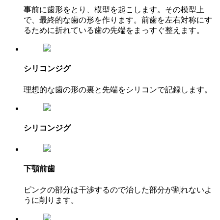
事前に歯形をとり、模型を起こします。その模型上
で、最終的な歯の形を作ります。前歯を左右対称にす
るために折れている歯の先端をまっすぐ整えます。
シリコンジグ
理想的な歯の形の裏と先端をシリコンで記録します。
シリコンジグ
下顎前歯
ピンクの部分は干渉するので治した部分が割れないよ
うに削ります。