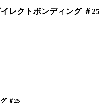
ダイレクトボンディング ＃25
 ＃25