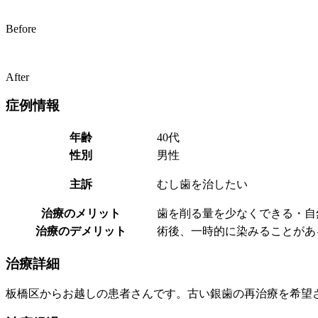
Before
After
症例情報
年齢
40代
性別
男性
主訴
むし歯を治したい
治療のメリット
歯を削る量を少なくできる・自
治療のデメリット
術後、一時的に染みることがあ
治療詳細
板橋区からお越しの患者さんです。古い銀歯の再治療を希望