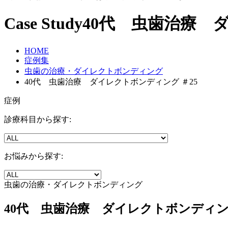
Case Study
40代 虫歯治療 
HOME
症例集
虫歯の治療・ダイレクトボンディング
40代 虫歯治療 ダイレクトボンディング ＃25
症例
診療科目から探す:
お悩みから探す:
虫歯の治療・ダイレクトボンディング
40代 虫歯治療 ダイレクトボンディング