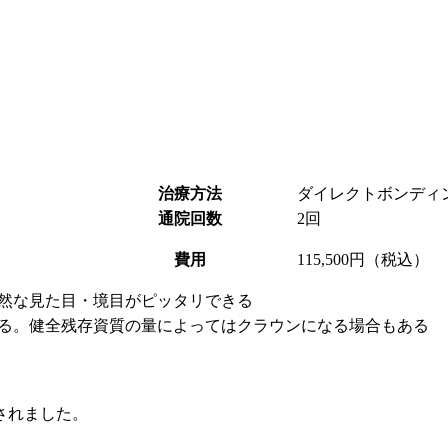
治療方法
ダイレクトボンディ
通院回数
2回
費用
115,500円（税込）
然な見た目・境目がピッタリできる
る。健全残存資質の量によってはクラウンになる場合もある
されました。