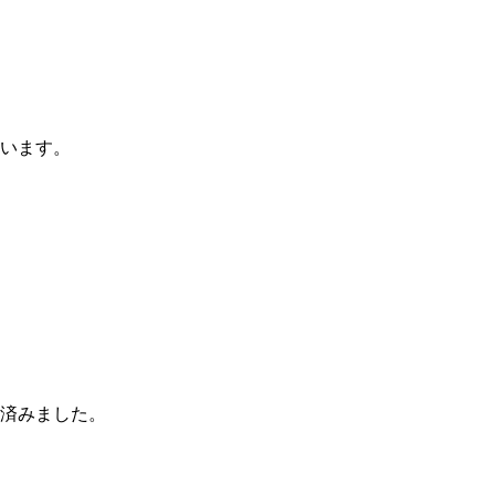
います。
済みました。