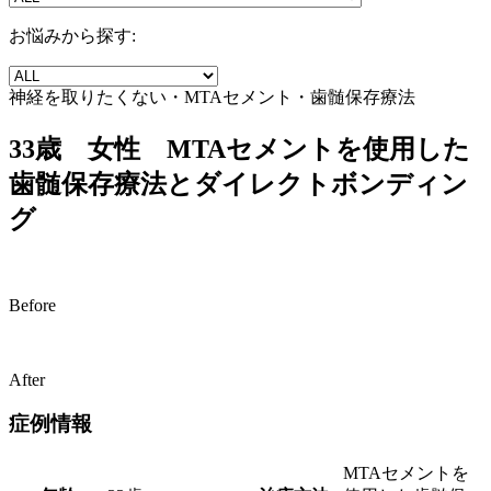
お悩みから探す:
神経を取りたくない・MTAセメント・歯髄保存療法
33歳 女性 MTAセメントを使用した
歯髄保存療法とダイレクトボンディン
グ
Before
After
症例情報
MTAセメントを