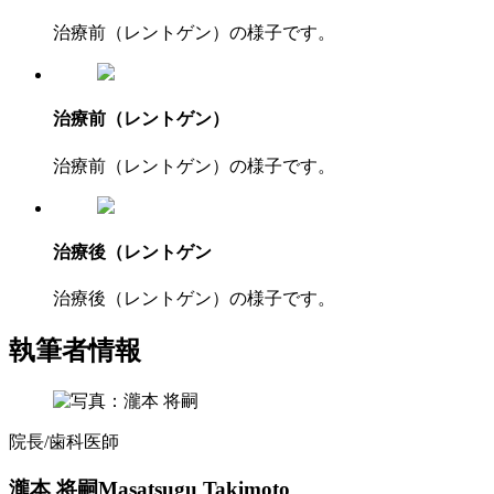
治療前（レントゲン）の様子です。
治療前（レントゲン）
治療前（レントゲン）の様子です。
治療後（レントゲン
治療後（レントゲン）の様子です。
執筆者情報
院長/歯科医師
瀧本 将嗣
Masatsugu Takimoto