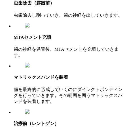
虫歯除去（露髄前）
虫歯除去し削っていき、歯の神経を出していきます。
MTAセメント充填
歯の神経を処置後、MTAセメントを充填していきま
す。
マトリックスバンドを装着
歯を最終的に形成していくのにダイレクトボンディン
グを行っていきます。その範囲を囲うマトリックスバ
ンドを装着します。
治療前（レントゲン）