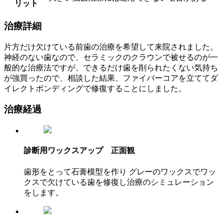
リット
治療詳細
片方だけ欠けている前歯の治療を希望して来院されました。
神経のない歯なので、セラミックのクラウンで被せるのが一
般的な治療法ですが、できるだけ歯を削られたくない気持ち
が強買ったので、相談した結果、ファイバーコアを立ててダ
イレクトボンディングで修復することにしました。
治療経過
診断用ワックスアップ 正面観
歯形をとって石膏模型を作り グレーのワックスでワッ
クスで欠けている歯を修復し治療のシミュレーション
をします。