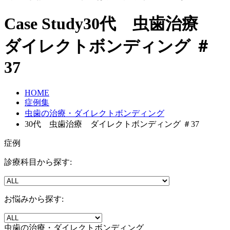
Case Study
30代 虫歯治療
ダイレクトボンディング ＃
37
HOME
症例集
虫歯の治療・ダイレクトボンディング
30代 虫歯治療 ダイレクトボンディング ＃37
症例
診療科目から探す:
お悩みから探す:
虫歯の治療・ダイレクトボンディング