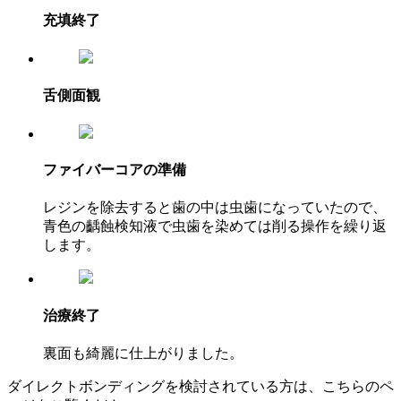
充填終了
舌側面観
ファイバーコアの準備
レジンを除去すると歯の中は虫歯になっていたので、
青色の齲蝕検知液で虫歯を染めては削る操作を繰り返
します。
治療終了
裏面も綺麗に仕上がりました。
ダイレクトボンディングを検討されている方は、こちらのペ