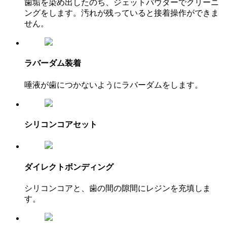
歯垢を染め出したのち、ジェットパウダーでクリーニ
ングをします。汚れが残っていると接着操作ができま
せん。
ラバーダム装着
唾液が歯につかないようにラバーダムをします。
シリコンコアセット
ダイレクトボンディング
シリコンコアと、歯の間の隙間にレジンを充填しま
す。