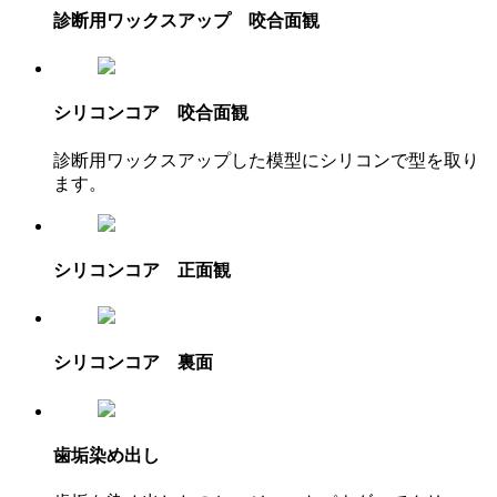
診断用ワックスアップ 咬合面観
シリコンコア 咬合面観
診断用ワックスアップした模型にシリコンで型を取り
ます。
シリコンコア 正面観
シリコンコア 裏面
歯垢染め出し