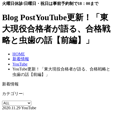
火曜日休診/日曜日・祝日は事前予約制で18：00まで
Blog Post
YouTube更新！「東
大現役合格者が語る、合格戦
略と虫歯の話【前編】」
HOME
新着情報
YouTube
YouTube更新！「東大現役合格者が語る、合格戦略と
虫歯の話【前編】」
新着情報
カテゴリー:
2020.11.29
YouTube