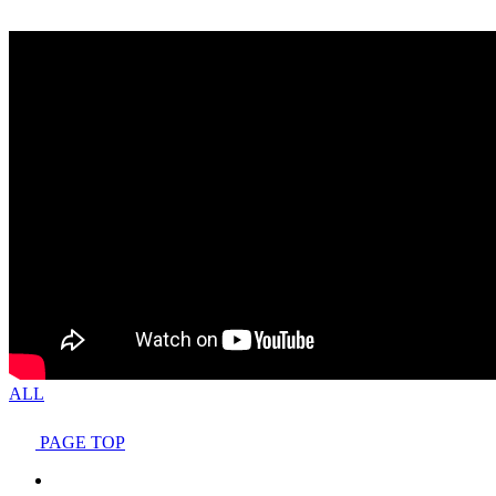
ALL
PAGE TOP