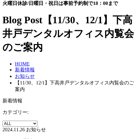
火曜日休診/日曜日・祝日は事前予約制で18：00まで
Blog Post
【11/30、12/1】下高
井戸デンタルオフィス内覧会
のご案内
HOME
新着情報
お知らせ
【11/30、12/1】下高井戸デンタルオフィス内覧会のご
案内
新着情報
カテゴリー:
2024.11.26
お知らせ