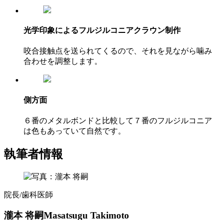
光学印象によるフルジルコニアクラウン制作
咬合接触点を送られてくるので、それを見ながら噛み
合わせを調整します。
側方面
６番のメタルボンドと比較して７番のフルジルコニア
は色もあっていて自然です。
執筆者情報
院長/歯科医師
瀧本 将嗣
Masatsugu Takimoto