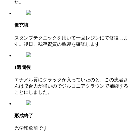
た。
仮充填
スタンプテクニックを用いて一旦レジンにて修復しま
す。後日、残存資質の亀裂を確認します
1週間後
エナメル質にクラックが入っていたのと、この患者さ
んは咬合力が強いのでジルコニアクラウンで補綴する
ことにしました。
形成終了
光学印象前です